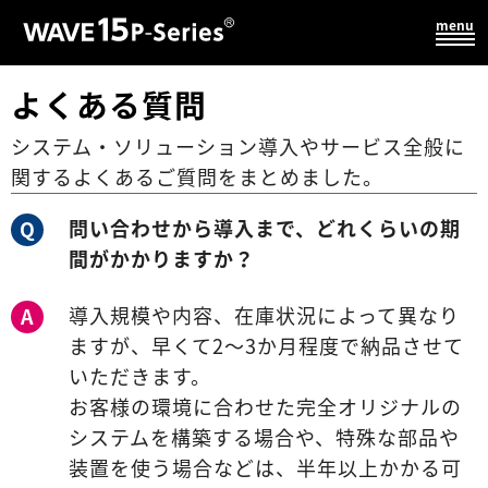
よくある質問
システム・ソリューション導入やサービス全般に
関するよくあるご質問をまとめました。
問い合わせから導入まで、どれくらいの期
Q
間がかかりますか？
導入規模や内容、在庫状況によって異なり
A
ますが、早くて2～3か月程度で納品させて
いただきます。
お客様の環境に合わせた完全オリジナルの
システムを構築する場合や、特殊な部品や
装置を使う場合などは、半年以上かかる可