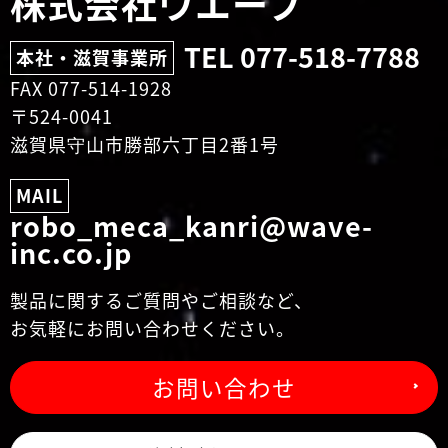
株式会社ウエーブ
TEL 077-518-7788
本社・滋賀事業所
FAX 077-514-1928
〒524-0041
滋賀県守山市勝部六丁目2番1号
MAIL
robo_meca_kanri@wave-
inc.co.jp
製品に関するご質問やご相談など、
お気軽にお問い合わせください。
お問い合わせ