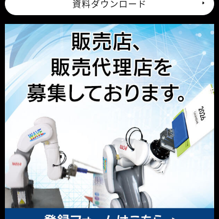
資料ダウンロード