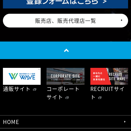
販売店、販売代理店一覧
通販サイト
コーポレート
RECRUITサイ
サイト
ト
HOME