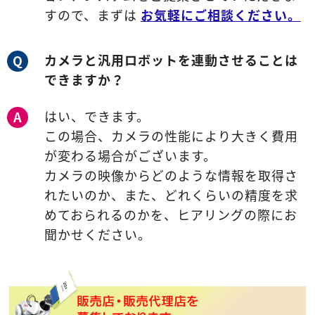
すので、まずは
お気軽にご相談ください。
カメラと汎用ロボットを連動させることは
Q
できますか？
はい、できます。
A
この場合、カメラの性能により大きく費用
が変わる場合がございます。
カメラの映像からどのような情報を取得さ
れたいのか、また、どれくらいの精度を求
めておられるのかを、ヒアリングの際にお
聞かせください。