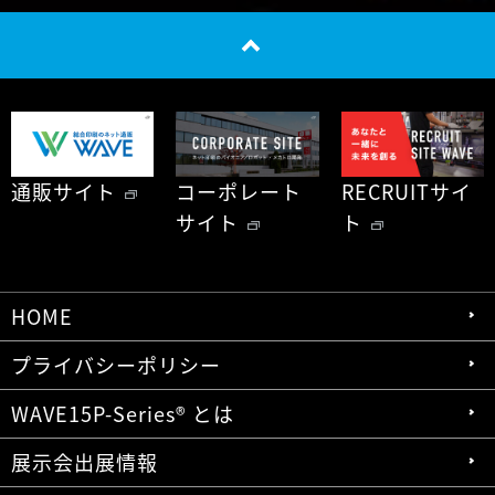
通販サイト
コーポレート
RECRUITサイ
サイト
ト
HOME
プライバシーポリシー
WAVE15P-Series® とは
展示会出展情報