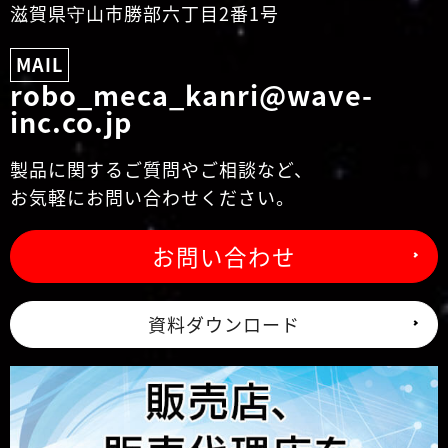
滋賀県守山市勝部六丁目2番1号
MAIL
robo_meca_kanri@wave-
inc.co.jp
製品に関するご質問やご相談など、
お気軽にお問い合わせください。
お問い合わせ
資料ダウンロード