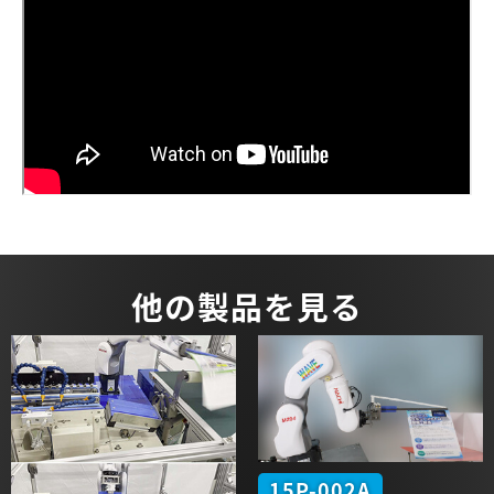
他の製品を見る
15P-002A