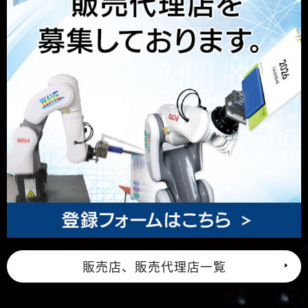
販売店、販売代理店一覧