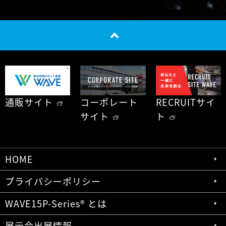
通販サイト
コーポレート
RECRUITサイ
サイト
ト
HOME
プライバシーポリシー
WAVE15P-Series® とは
展示会出展情報