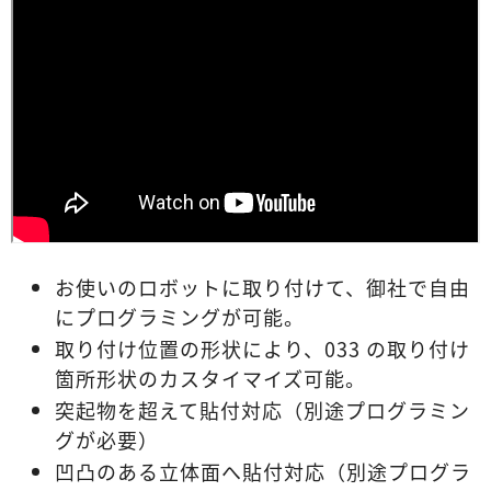
お使いのロボットに取り付けて、
御社で自由
にプログラミングが可能。
取り付け位置の形状により、
033 の取り付け
箇所形状のカスタイマイズ可能。
突起物を超えて貼付対応
（別途プログラミン
グが必要）
凹凸のある立体面へ貼付対応
（別途プログラ