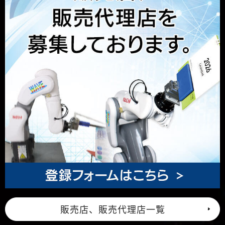
販売店、販売代理店一覧