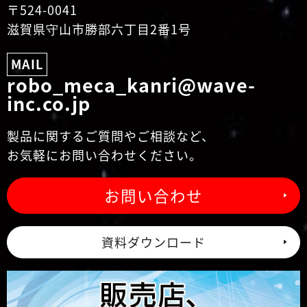
〒524-0041
滋賀県守山市勝部六丁目2番1号
MAIL
robo_meca_kanri@wave-
inc.co.jp
製品に関するご質問やご相談など、
お気軽にお問い合わせください。
お問い合わせ
資料ダウンロード